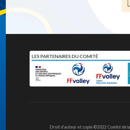
LES PARTENAIRES DU COMITÉ
Droit d’auteur et copie ©2022 Comité de la