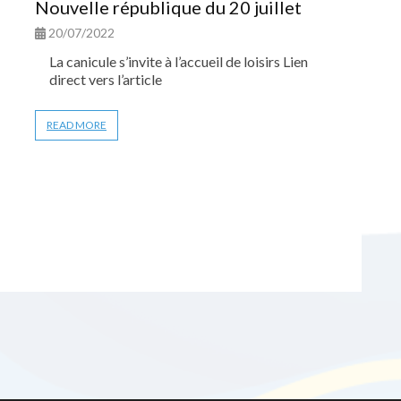
Nouvelle république du 20 juillet
20/07/2022
La canicule s’invite à l’accueil de loisirs Lien
direct vers l’article
READ MORE