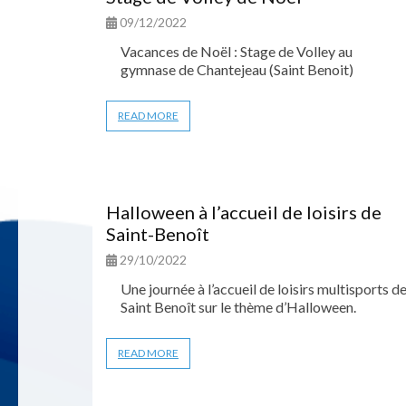
09/12/2022
Vacances de Noël : Stage de Volley au
gymnase de Chantejeau (Saint Benoit)
READ MORE
Halloween à l’accueil de loisirs de
Saint-Benoît
29/10/2022
Une journée à l’accueil de loisirs multisports d
Saint Benoît sur le thème d’Halloween.
READ MORE