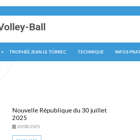
Volley-Ball
TROPHÉE JEAN LE TORREC
TECHNIQUE
INFOS PRA
Nouvelle République du 30 juillet
2025
20/08/2025