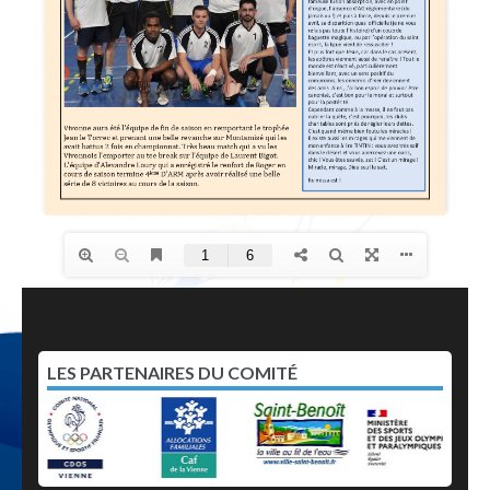
LES PARTENAIRES DU COMITÉ