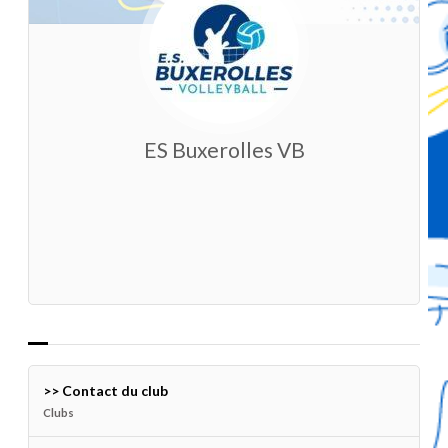
ES Buxerolles VB
Contact du club
Clubs