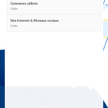
Gymnases utilisés
Clubs
Site internet & Réseaux sociaux
Clubs