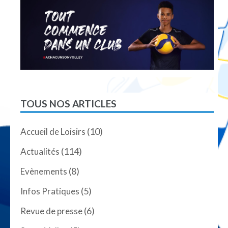
TOUS NOS ARTICLES
(10)
Accueil de Loisirs
(114)
Actualités
(8)
Evènements
(5)
Infos Pratiques
(6)
Revue de presse