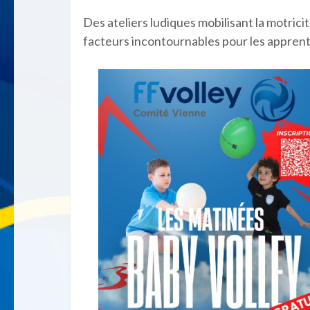
Des ateliers ludiques mobilisant la motrici
facteurs incontournables pour les apprenti