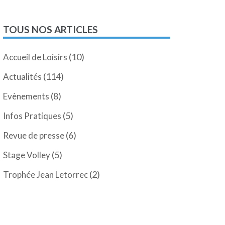
TOUS NOS ARTICLES
(10)
Accueil de Loisirs
(114)
Actualités
(8)
Evènements
(5)
Infos Pratiques
(6)
Revue de presse
(5)
Stage Volley
(2)
Trophée Jean Letorrec