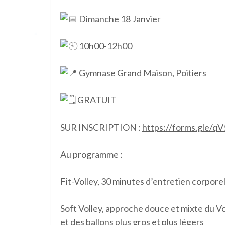
Dimanche 18 Janvier
10h00-12h00
Gymnase Grand Maison, Poitiers
GRATUIT
SUR INSCRIPTION :
https://forms.gle/
Au programme :
Fit-Volley, 30 minutes d’entretien corpore
Soft Volley, approche douce et mixte du Vo
et des ballons plus gros et plus légers