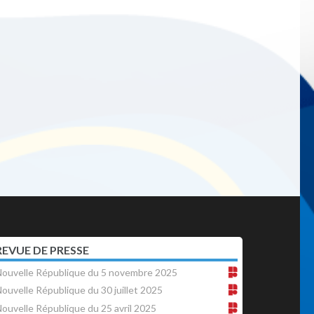
REVUE DE PRESSE
ouvelle République du 5 novembre 2025
ouvelle République du 30 juillet 2025
ouvelle République du 25 avril 2025