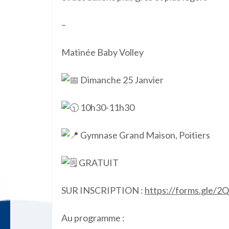
–
Matinée Baby Volley
Dimanche 25 Janvier
10h30-11h30
Gymnase Grand Maison, Poitiers
GRATUIT
SUR INSCRIPTION :
https://forms.gle
Au programme :