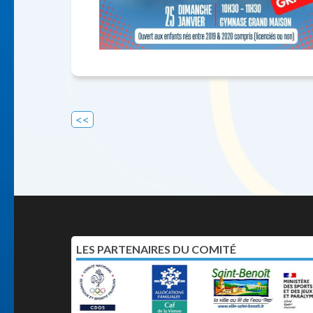
Navigation
de
l’article
LES PARTENAIRES DU COMITÉ