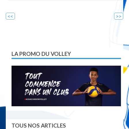
Navigation
de
l’article
LA PROMO DU VOLLEY
TOUS NOS ARTICLES