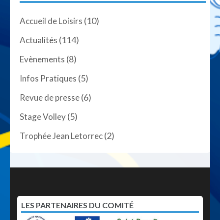
(10)
Accueil de Loisirs
(114)
Actualités
(8)
Evènements
(5)
Infos Pratiques
(6)
Revue de presse
(5)
Stage Volley
(2)
Trophée Jean Letorrec
LES PARTENAIRES DU COMITÉ