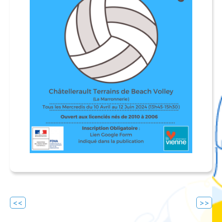
Navigation