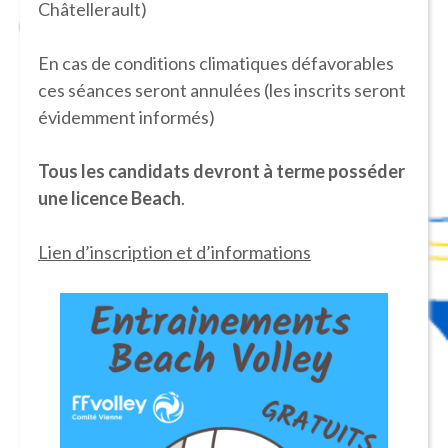
Châtellerault)
En cas de conditions climatiques défavorables
ces séances seront annulées (les inscrits seront
évidemment informés)
Tous les candidats devront à terme posséder
une licence Beach
.
Lien d’inscription et d’informations