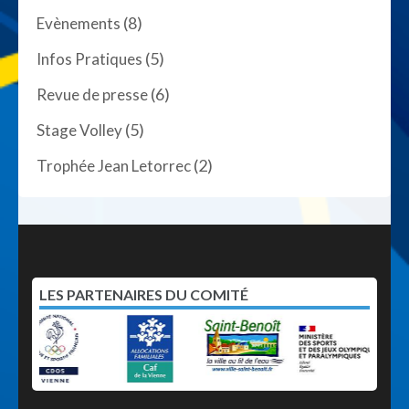
(8)
Evènements
(5)
Infos Pratiques
(6)
Revue de presse
(5)
Stage Volley
(2)
Trophée Jean Letorrec
LES PARTENAIRES DU COMITÉ