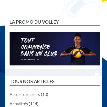
de
l’article
LA PROMO DU VOLLEY
TOUS NOS ARTICLES
(10)
Accueil de Loisirs
(114)
Actualités