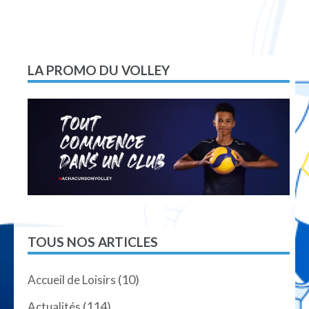
de
l’article
LA PROMO DU VOLLEY
TOUS NOS ARTICLES
(10)
Accueil de Loisirs
(114)
Actualités