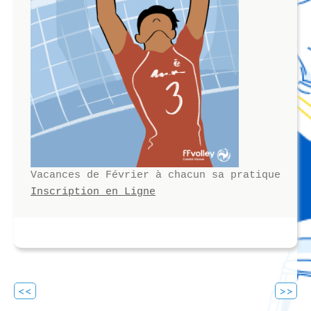
Inscription en Ligne
Navigation