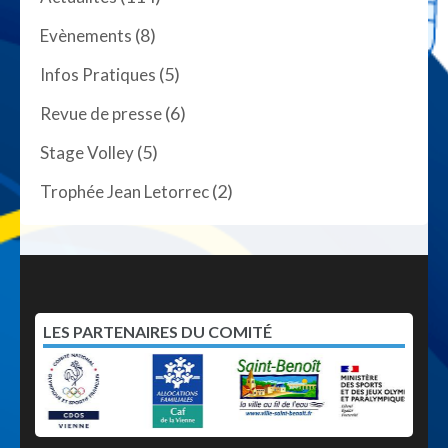
(8)
Evènements
(5)
Infos Pratiques
(6)
Revue de presse
(5)
Stage Volley
(2)
Trophée Jean Letorrec
LES PARTENAIRES DU COMITÉ