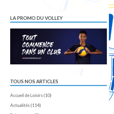
l’article
LA PROMO DU VOLLEY
TOUS NOS ARTICLES
(10)
Accueil de Loisirs
(114)
Actualités