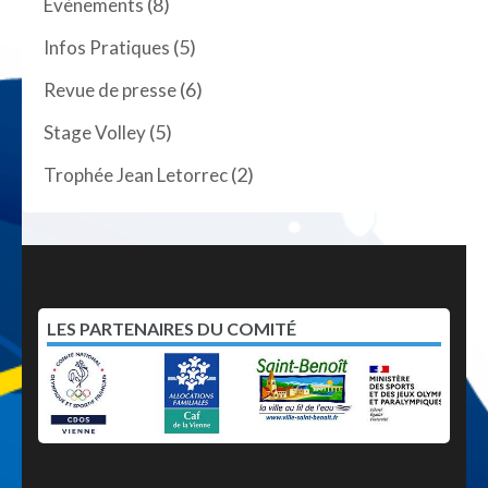
(8)
Evènements
(5)
Infos Pratiques
(6)
Revue de presse
(5)
Stage Volley
(2)
Trophée Jean Letorrec
LES PARTENAIRES DU COMITÉ