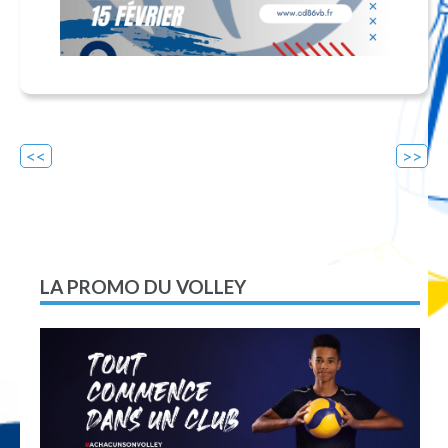
Navigation
de
l’article
LA PROMO DU VOLLEY