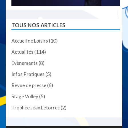
TOUS NOS ARTICLES
(10)
Accueil de Loisirs
(114)
Actualités
(8)
Evènements
(5)
Infos Pratiques
(6)
Revue de presse
(5)
Stage Volley
(2)
Trophée Jean Letorrec