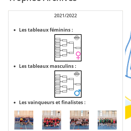
2021/2022
Les tableaux féminins :
Les tableaux masculins :
Les vainqueurs et finalistes :