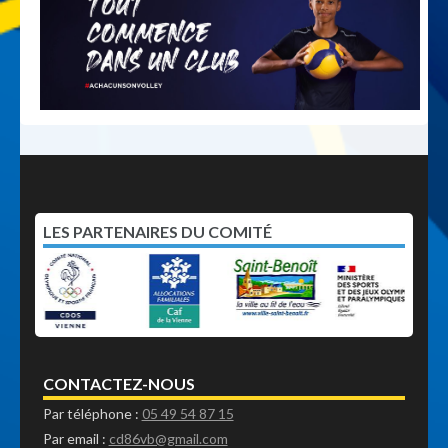
LES PARTENAIRES DU COMITÉ
CONTACTEZ-NOUS
Par téléphone :
05 49 54 87 15
Par email :
cd86vb@gmail.com