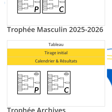
Trophée Masculin 2025-2026
Tableau
Tirage initial
Calendrier & Résultats
Trophée Archives